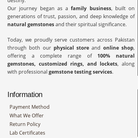
destiny.
Our journey began as a
family business
, built on
generations of trust, passion, and deep knowledge of
natural gemstones
and their spiritual significance.
Today, we proudly serve customers across Pakistan
through both our
physical store
and
online shop
,
offering a complete range of
100% natural
gemstones, customized rings, and lockets
, along
with professional
gemstone testing services
.
Information
Payment Method
What We Offer
Return Policy
Lab Certificates