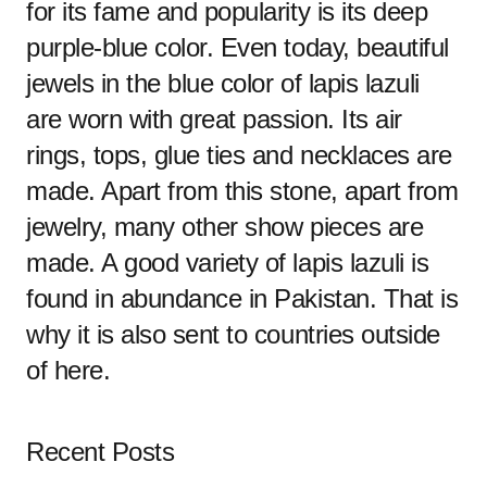
for its fame and popularity is its deep
purple-blue color. Even today, beautiful
jewels in the blue color of lapis lazuli
are worn with great passion. Its air
rings, tops, glue ties and necklaces are
made. Apart from this stone, apart from
jewelry, many other show pieces are
made. A good variety of lapis lazuli is
found in abundance in Pakistan. That is
why it is also sent to countries outside
of here.
Recent Posts