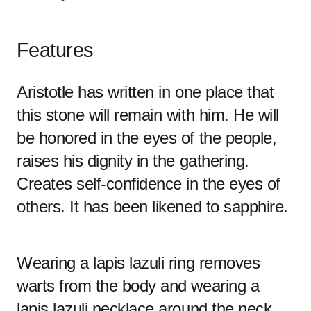
Features
Aristotle has written in one place that
this stone will remain with him. He will
be honored in the eyes of the people,
raises his dignity in the gathering.
Creates self-confidence in the eyes of
others. It has been likened to sapphire.
Wearing a lapis lazuli ring removes
warts from the body and wearing a
lapis lazuli necklace around the neck