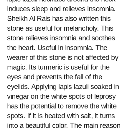
induces sleep and relieves insomnia.
Sheikh Al Rais has also written this
stone as useful for melancholy. This
stone relieves insomnia and soothes
the heart. Useful in insomnia. The
wearer of this stone is not affected by
magic. Its turmeric is useful for the
eyes and prevents the fall of the
eyelids. Applying lapis lazuli soaked in
vinegar on the white spots of leprosy
has the potential to remove the white
spots. If it is heated with salt, it turns
into a beautiful color. The main reason