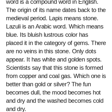
word is a compound word in English.
The origin of its name dates back to the
medieval period. Lapis means stone.
Lazuli is an Arabic word. Which means
blue. Its bluish lustrous color has
placed it in the category of gems. There
are no veins in this stone. Only dots
appear. It has white and golden spots.
Scientists say that this stone is formed
from copper and coal gas. Which one is
better than gold or silver? The fun
becomes dull, the mood becomes hot
and dry and the washed becomes cold
and dry.