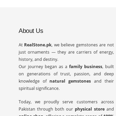
About Us
At
RealStone.pk
, we believe gemstones are not
just ornaments — they are carriers of energy,
history, and destiny.
Our journey began as a
family business
, built
on generations of trust, passion, and deep
knowledge of
natural gemstones
and their
spiritual significance.
Today, we proudly serve customers across
Pakistan through both our
physical store
and