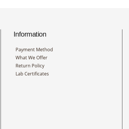
Information
Payment Method
What We Offer
Return Policy
Lab Certificates