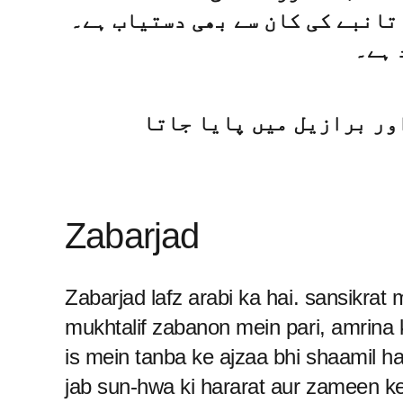
 تانبے کی کان سے بھی دستیاب ہے۔
 ہے۔
ور برازیل میں پایا جاتا
Zabarjad
Zabarjad lafz arabi ka hai. sansikrat
mukhtalif zabanon mein pari, amrina 
is mein tanba ke ajzaa bhi shaamil ha
jab sun-hwa ki hararat aur zameen ke