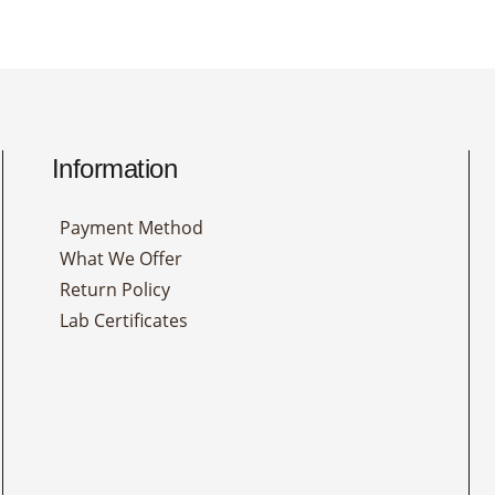
Information
Payment Method
What We Offer
Return Policy
Lab Certificates