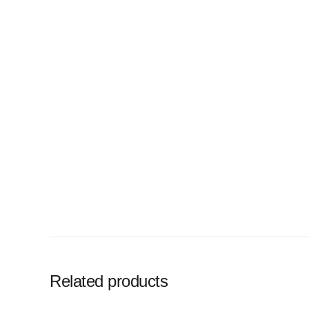
Related products