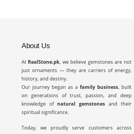
About Us
At
RealStone.pk
, we believe gemstones are not
just ornaments — they are carriers of energy,
history, and destiny.
Our journey began as a
family business
, built
on generations of trust, passion, and deep
knowledge of
natural gemstones
and their
spiritual significance.
Today, we proudly serve customers across