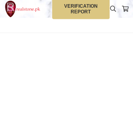
VERIFICATION
REPORT