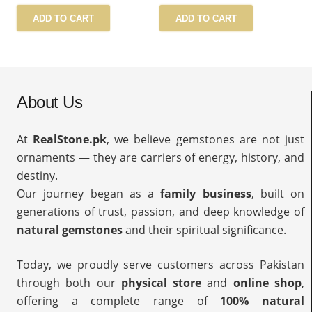
ADD TO CART
ADD TO CART
About Us
At
RealStone.pk
, we believe gemstones are not just
ornaments — they are carriers of energy, history, and
destiny.
Our journey began as a
family business
, built on
generations of trust, passion, and deep knowledge of
natural gemstones
and their spiritual significance.
Today, we proudly serve customers across Pakistan
through both our
physical store
and
online shop
,
offering a complete range of
100% natural