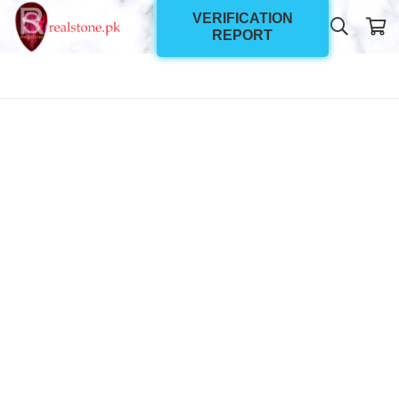
VERIFICATION
REPORT