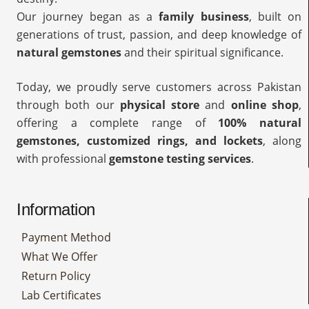
Our journey began as a
family business
, built on
generations of trust, passion, and deep knowledge of
natural gemstones
and their spiritual significance.
Today, we proudly serve customers across Pakistan
through both our
physical store
and
online shop
,
offering a complete range of
100% natural
gemstones, customized rings, and lockets
, along
with professional
gemstone testing services
.
Information
Payment Method
What We Offer
Return Policy
Lab Certificates