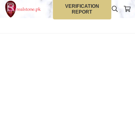
VERIFICATION
REPORT